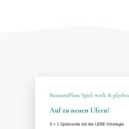
BusinessFluss Spiel: work & playbo
Auf zu neuen Ufern!
5 + 1 Spielrunde mit der LIEBE-Strategie