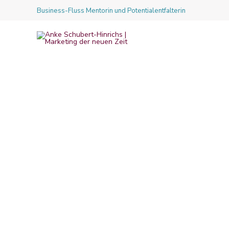
Business-Fluss Mentorin und Potentialentfalterin