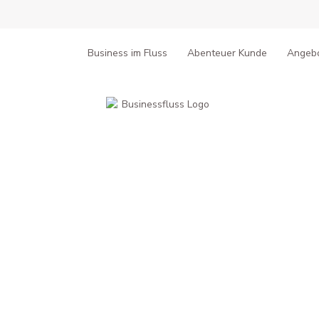
Business im Fluss
Abenteuer Kunde
Angeb