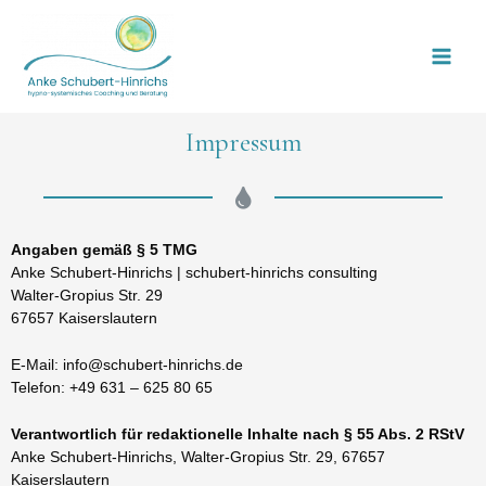
Impressum
An
gaben gemäß § 5 TMG
Anke Schubert-Hinrichs | schubert-hinrichs consulting
Walter-Gropius Str. 29
67657 Kaiserslautern
E-Mail: info@schubert-hinrichs.de
Telefon: +49 631 – 625 80 65
Verantwortlich für redaktionelle Inhalte nach § 55 Abs. 2 RStV
Anke Schubert-Hinrichs, Walter-Gropius Str. 29, 67657
Kaiserslautern