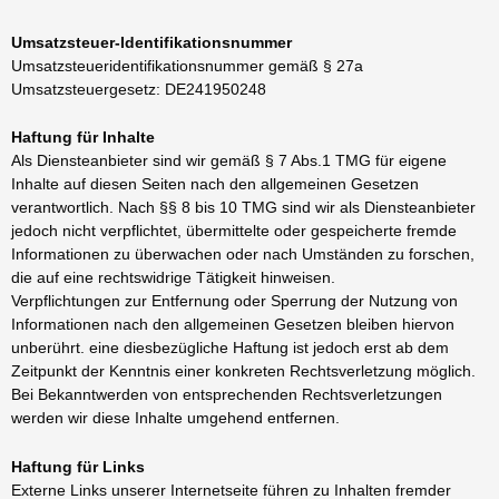
Umsatzsteuer-Identifikationsnummer
Umsatzsteueridentifikationsnummer gemäß § 27a
Umsatzsteuergesetz: DE241950248
Haftung für Inhalte
Als Diensteanbieter sind wir gemäß § 7 Abs.1 TMG für eigene
Inhalte auf diesen Seiten nach den allgemeinen Gesetzen
verantwortlich. Nach §§ 8 bis 10 TMG sind wir als Diensteanbieter
jedoch nicht verpflichtet, übermittelte oder gespeicherte fremde
Informationen zu überwachen oder nach Umständen zu forschen,
die auf eine rechtswidrige Tätigkeit hinweisen.
Verpflichtungen zur Entfernung oder Sperrung der Nutzung von
Informationen nach den allgemeinen Gesetzen bleiben hiervon
unberührt. eine diesbezügliche Haftung ist jedoch erst ab dem
Zeitpunkt der Kenntnis einer konkreten Rechtsverletzung möglich.
Bei Bekanntwerden von entsprechenden Rechtsverletzungen
werden wir diese Inhalte umgehend entfernen.
Haftung für Links
Externe Links unserer Internetseite führen zu Inhalten fremder