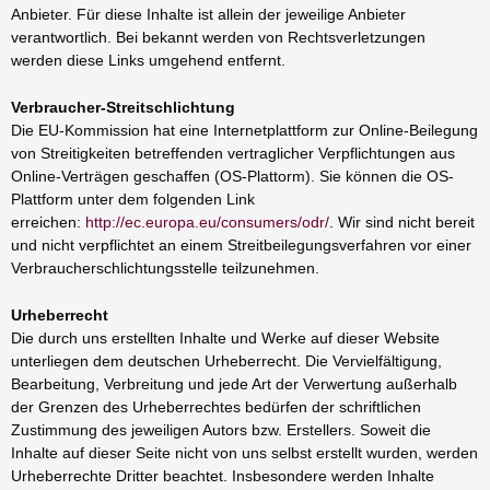
Anbieter. Für diese Inhalte ist allein der jeweilige Anbieter
verantwortlich. Bei bekannt werden von Rechtsverletzungen
werden diese Links umgehend entfernt.
Verbraucher-Streitschlichtung
Die EU-Kommission hat eine Internetplattform zur Online-Beilegung
von Streitigkeiten betreffenden vertraglicher Verpflichtungen aus
Online-Verträgen geschaffen (OS-Plattorm). Sie können die OS-
Plattform unter dem folgenden Link
erreichen:
http://ec.europa.eu/consumers/odr/
. Wir sind nicht bereit
und nicht verpflichtet an einem Streitbeilegungsverfahren vor einer
Verbraucherschlichtungsstelle teilzunehmen.
Urheberrecht
Die durch uns erstellten Inhalte und Werke auf dieser Website
unterliegen dem deutschen Urheberrecht. Die Vervielfältigung,
Bearbeitung, Verbreitung und jede Art der Verwertung außerhalb
der Grenzen des Urheberrechtes bedürfen der schriftlichen
Zustimmung des jeweiligen Autors bzw. Erstellers. Soweit die
Inhalte auf dieser Seite nicht von uns selbst erstellt wurden, werden
Urheberrechte Dritter beachtet. Insbesondere werden Inhalte