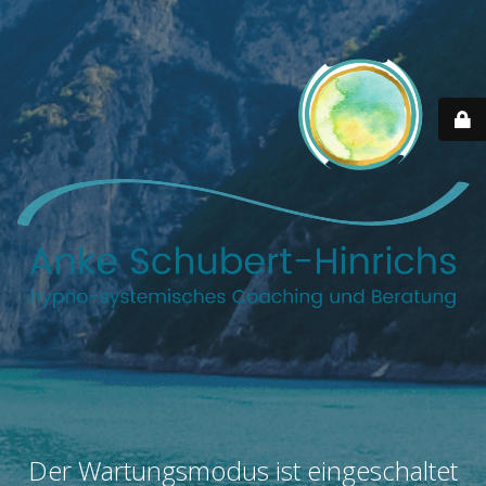
Der Wartungsmodus ist eingeschaltet